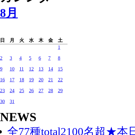
8月
日
月
火
水
木
金
土
1
2
3
4
5
6
7
8
9
10
11
12
13
14
15
16
17
18
19
20
21
22
23
24
25
26
27
28
29
30
31
NEWS
全77種total2100名超