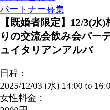
パートナー募集
【既婚者限定】12/3(水
りの交流会飲み会パーテ
ュイタリアンアルバ
日程：
2025/12/03 (水)
14:00
to
16:
女性料金：