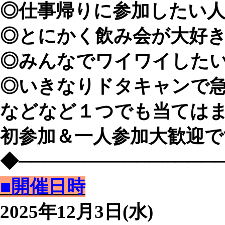
◎仕事帰りに参加したい
◎とにかく飲み会が大好
◎みんなでワイワイした
◎いきなりドタキャンで
などなど１つでも当てはま
初参加＆一人参加大歓迎で
◆───────────────
■開催日時
2025年12月3日(水)