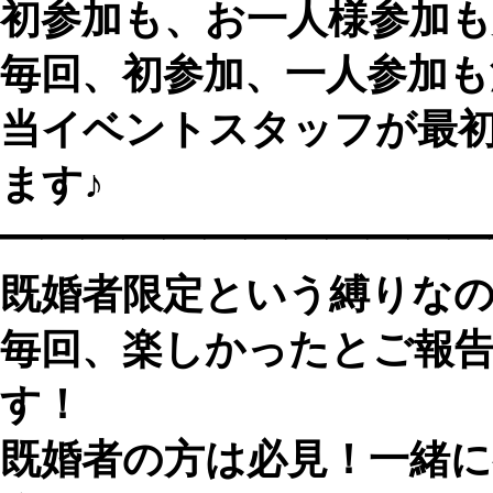
初参加も、お一人様参加も
毎回、初参加、一人参加
当イベントスタッフが最
ます♪
━━━━━━━━━━━━
既婚者限定という縛りなの
毎回、楽しかったとご報
す！
既婚者の方は必見！一緒に