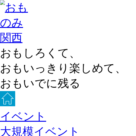
おもしろくて、
おもいっきり楽しめて、
おもいでに残る
イベント
大規模イベント