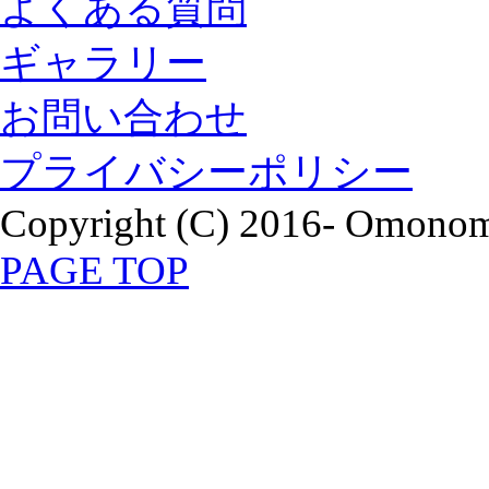
よくある質問
ギャラリー
お問い合わせ
プライバシーポリシー
Copyright (C) 2016- Omonomi
PAGE TOP