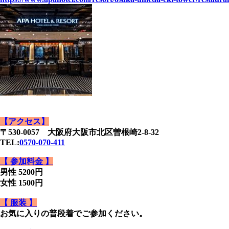
【アクセス】
〒530-0057 大阪府大阪市北区曽根崎2-8-32
TEL:
0570-070-411
【 参加料金 】
男性 5200円
女性 1500円
【 服装 】
お気に入りの普段着でご参加ください。