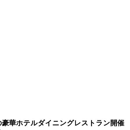
ゾートの豪華ホテルダイニングレストラン開催