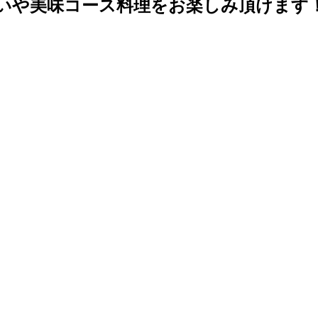
いや美味コース料理をお楽しみ頂けます