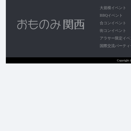
大規模イベント
BBQイベント
合コンイベント
街コンイベント
アラサー限定イベ
国際交流パーティ
Copyright 