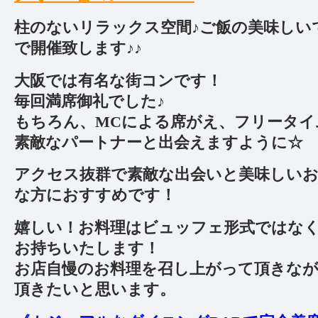
柱のないリラックス空間♪ご飯の美味しい
で開催致します♪♪
大阪では有名な街コンです！
毎回満席御礼でした♪
もちろん、MCによる席がえ、フリータイ
素敵なパートナーと出会えますように☆
アクセス抜群で素敵な出会いと美味しい
な方におすすめです！
嬉しい！お料理はビュッフェ形式ではな
お持ちいたします！
お店自慢のお料理を召し上がって頂きな
頂きたいと思います。