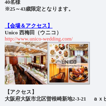
40名様
※25～43歳限定となります。
【会場＆アクセス】
Unico 西梅田（ウニコ）
http://www.unico-wedding.com/
【アクセス】
大阪府大阪市北区曽根崎新地2-3-21 ａｘ