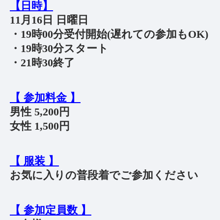
【日時】
11月16日 日曜日
・19時00分受付開始(遅れての参加もOK)
・19時30分スタート
・21時30終了
【 参加料金 】
男性 5,200円
女性 1,500円
【 服装 】
お気に入りの普段着でご参加ください
【 参加定員数 】