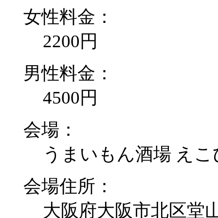
女性料金：
2200円
男性料金：
4500円
会場：
うまいもん酒場 え
会場住所：
大阪府大阪市北区堂山町