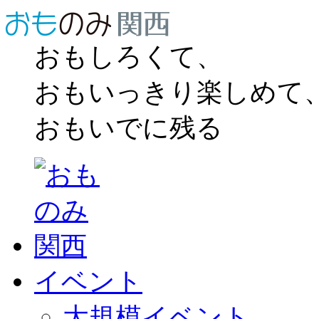
おもしろくて、
おもいっきり楽しめて
おもいでに残る
イベント
大規模イベント