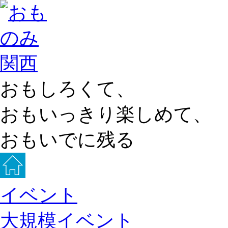
おもしろくて、
おもいっきり楽しめて、
おもいでに残る
イベント
大規模イベント