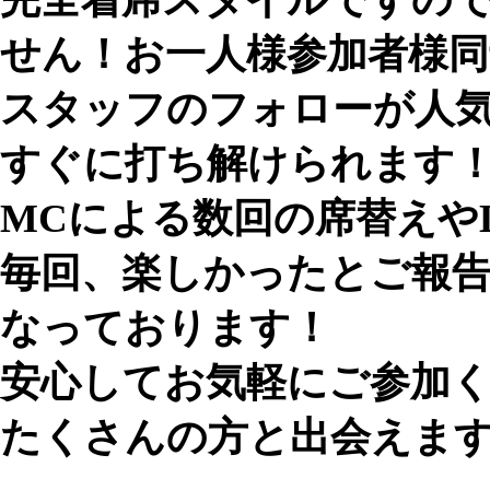
せん！お一人様参加者様同
スタッフのフォローが人
すぐに打ち解けられます
MCによる数回の席替えや
毎回、楽しかったとご報
なっております！
安心してお気軽にご参加
たくさんの方と出会えま