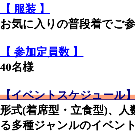
【 服装 】
お気に入りの普段着でご
【 参加定員数 】
40名様
【イベントスケジュール
形式(着席型・立食型)、
る多種ジャンルのイベントを