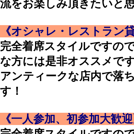
流をお楽しみ頂きたいと
《オシャレ・レストラン貸
完全着席スタイルですの
な方には是非オススメで
アンティークな店内で落
す！
《一人参加、初参加大歓迎
完全着席スタイルですの