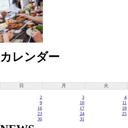
カレンダー
日
月
火
2
3
4
9
10
11
16
17
18
23
24
25
30
31