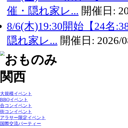
催・隠れ家レ...
開催日:
20
8/6(木)19:30開始【2
隠れ家レ...
開催日:
2026/0
大規模イベント
BBQイベント
合コンイベント
街コンイベント
アラサー限定イベント
国際交流パーティー