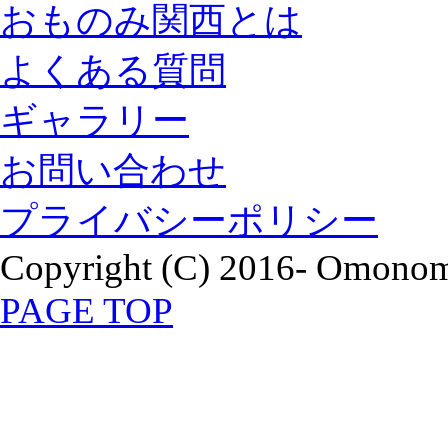
おものみ関西とは
よくある質問
ギャラリー
お問い合わせ
プライバシーポリシー
Copyright (C) 2016- Omonomi
PAGE TOP