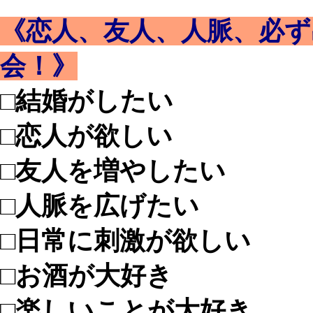
《恋人、友人、人脈、必ず
会！》
□結婚がしたい
□恋人が欲しい
□友人を増やしたい
□人脈を広げたい
□日常に刺激が欲しい
□お酒が大好き
□楽しいことが大好き