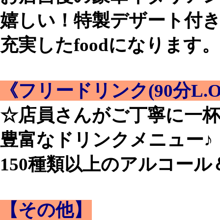
嬉しい！特製デザート付き
充実したfoodになります。
《フリードリンク(90分L.O
☆店員さんがご丁寧に一
豊富なドリンクメニュー♪
150種類以上のアルコー
【その他】