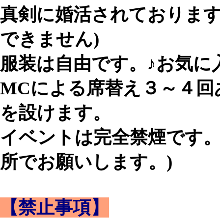
真剣に婚活されております
できません)
服装は自由です。♪お気に
MCによる席替え３～４回
を設けます。
イベントは完全禁煙です。
所でお願いします。)
【禁止事項】