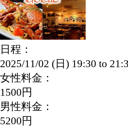
日程：
2025/11/02 (日)
19:30
to
21:
女性料金：
1500円
男性料金：
5200円