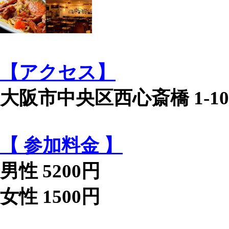
【アクセス】
大阪市中央区西心斎橋 1-1
【 参加料金 】
男性 5200円
女性 1500円