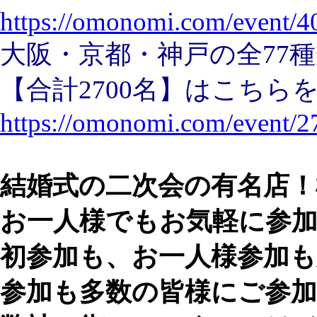
https://omonomi.com/event/4
大阪・京都・神戸の全77
【合計2700名】はこちら
https://omonomi.com/event/2
結婚式の二次会の有名店！
お一人様でもお気軽に参加
初参加も、お一人様参加も
参加も多数の皆様にご参