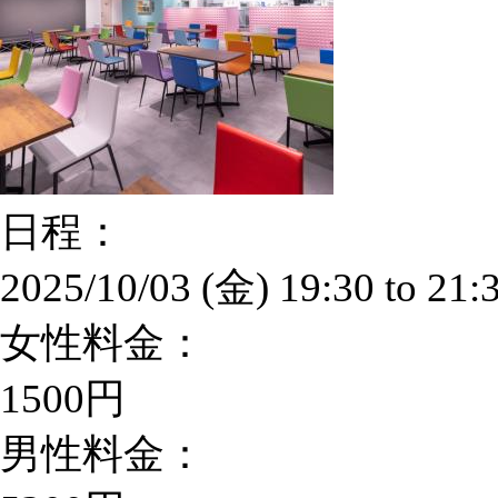
日程：
2025/10/03 (金)
19:30
to
21:
女性料金：
1500円
男性料金：