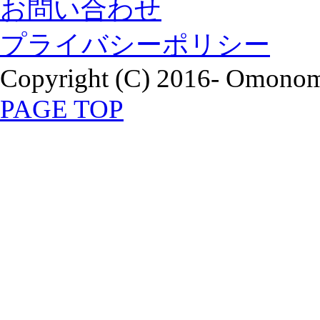
お問い合わせ
プライバシーポリシー
Copyright (C) 2016- Omonomi
PAGE TOP