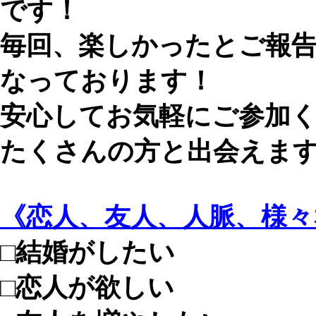
です！
毎回、楽しかったとご報
なっております！
安心してお気軽にご参加
たくさんの方と出会えま
《恋人、友人、人脈、様
□結婚がしたい
□恋人が欲しい