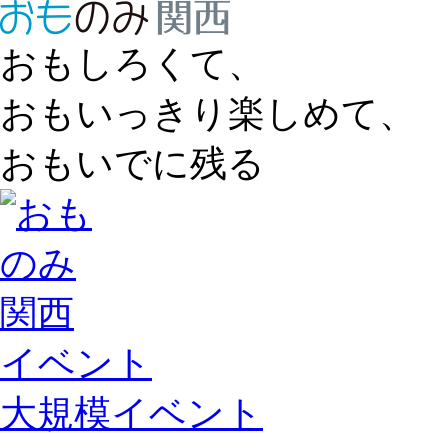
おもしろくて、
おもいっきり楽しめて、
おもいでに残る
イベント
大規模イベント