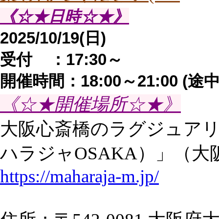
《☆★日時☆★》
2025/10/19(日)
受付 ：17:30～
開催時間：18:00～21:00 (
《☆★開催場所☆★》
大阪心斎橋のラグジュアリー会
ハラジャOSAKA）」（
https://maharaja-m.jp/