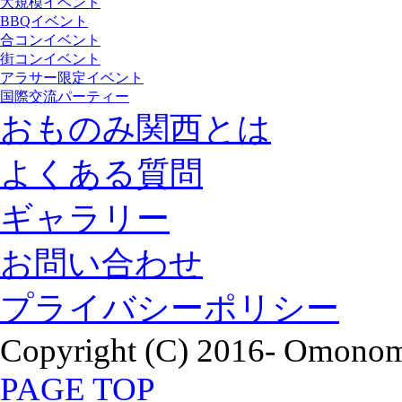
大規模イベント
BBQイベント
合コンイベント
街コンイベント
アラサー限定イベント
国際交流パーティー
おものみ関西とは
よくある質問
ギャラリー
お問い合わせ
プライバシーポリシー
Copyright (C) 2016- Omonomi
PAGE TOP