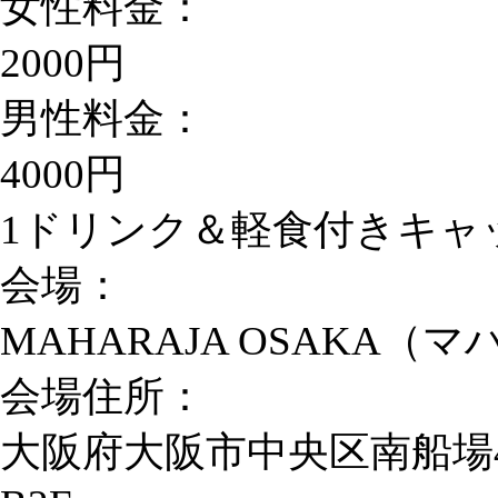
女性料金：
2000円
男性料金：
4000円
1ドリンク＆軽食付きキャ
会場：
MAHARAJA OSAKA（
会場住所：
大阪府大阪市中央区南船場4丁