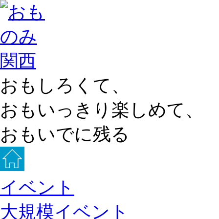
おもしろくて、
おもいっきり楽しめて、
おもいでに残る
イベント
大規模イベント