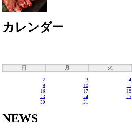
カレンダー
日
月
火
2
3
4
9
10
11
16
17
18
23
24
25
30
31
NEWS