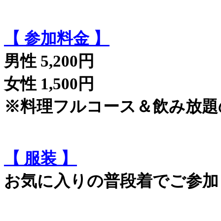
【 参加料金 】
男性 5,200円
女性 1,500円
※料理フルコース＆飲み放題
【 服装 】
お気に入りの普段着でご参加