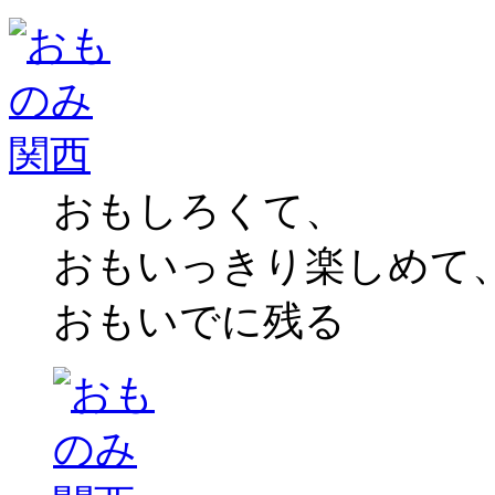
おもしろくて、
おもいっきり楽しめて
おもいでに残る