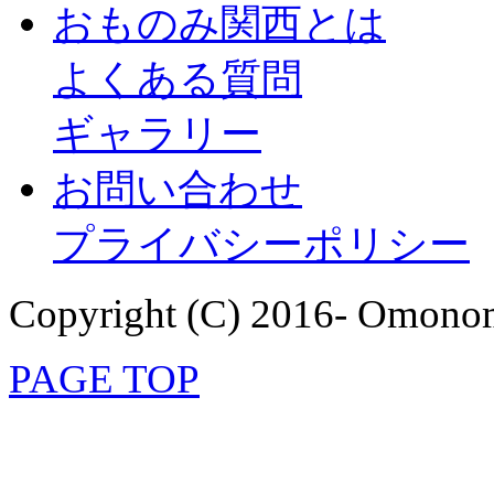
おものみ関西とは
よくある質問
ギャラリー
お問い合わせ
プライバシーポリシー
Copyright (C) 2016- Omonom
PAGE TOP