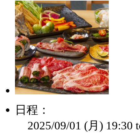
日程：
2025/09/01 (月)
19:30