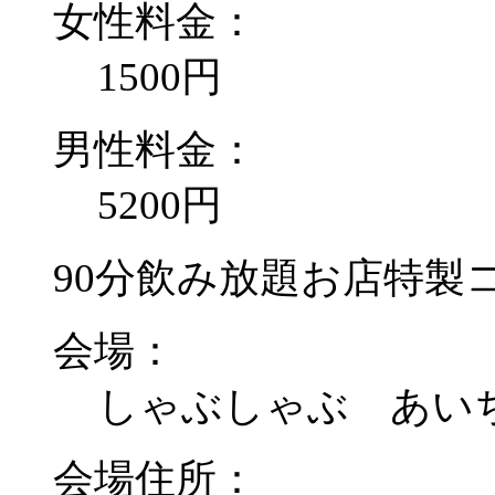
女性料金：
1500円
男性料金：
5200円
90分飲み放題お店特製
会場：
しゃぶしゃぶ あい
会場住所：