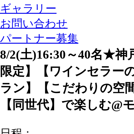
ギャラリー
お問い合わせ
パートナー募集
8/2(土)16:30～40
限定】【ワインセラー
ラン】【こだわりの空
【同世代】で楽しむ@モ
日程：