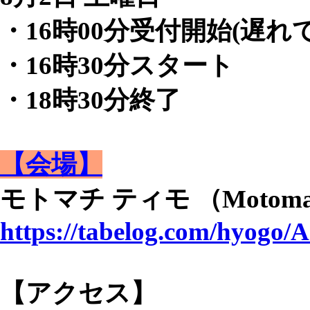
・16時00分受付開始(遅れ
・16時30分スタート
・18時30分終了
【会場】
モトマチ ティモ （Motomac
https://tabelog.com/hyogo
【アクセス】