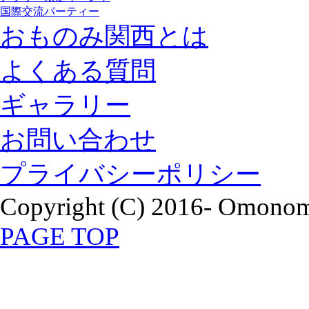
国際交流パーティー
おものみ関西とは
よくある質問
ギャラリー
お問い合わせ
プライバシーポリシー
Copyright (C) 2016- Omonomi
PAGE TOP