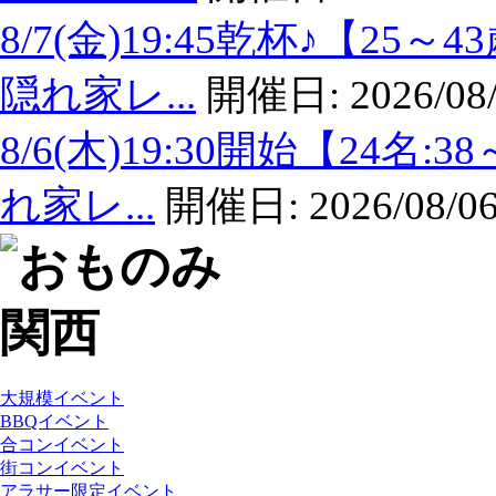
8/7(金)19:45乾杯♪【
隠れ家レ...
開催日:
2026/08
8/6(木)19:30開始【24
れ家レ...
開催日:
2026/08/06
大規模イベント
BBQイベント
合コンイベント
街コンイベント
アラサー限定イベント