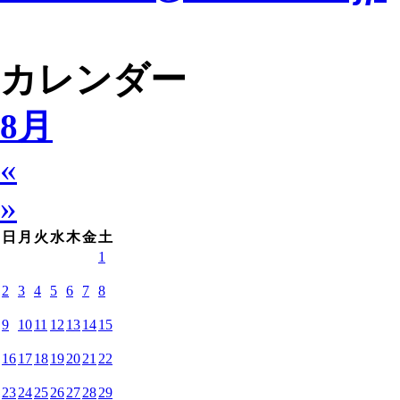
カレンダー
8月
«
»
日
月
火
水
木
金
土
1
2
3
4
5
6
7
8
9
10
11
12
13
14
15
16
17
18
19
20
21
22
23
24
25
26
27
28
29