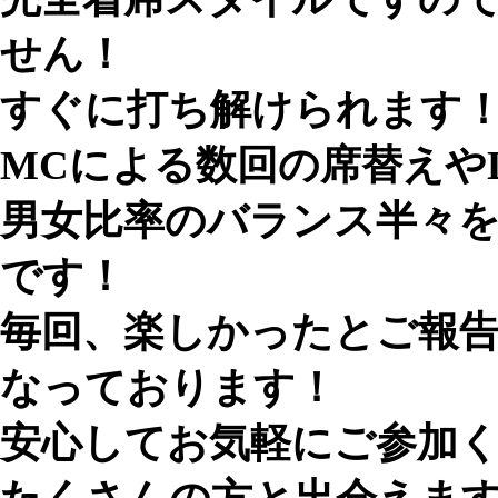
せん！
すぐに打ち解けられます
MCによる数回の席替えや
男女比率のバランス半々
です！
毎回、楽しかったとご報
なっております！
安心してお気軽にご参加