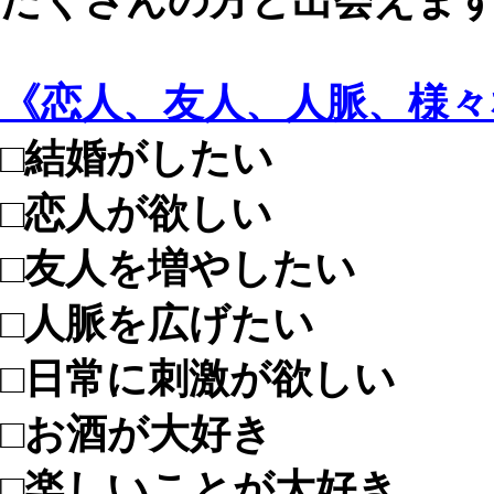
たくさんの方と出会えま
《恋人、友人、人脈、様
□結婚がしたい
□恋人が欲しい
□友人を増やしたい
□人脈を広げたい
□日常に刺激が欲しい
□お酒が大好き
□楽しいことが大好き