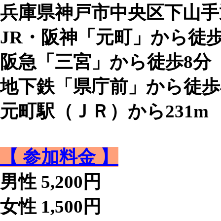
兵庫県神戸市中央区下山手通4-
JR・阪神「元町」から徒歩
阪急「三宮」から徒歩8分
地下鉄「県庁前」から徒歩
元町駅（ＪＲ）から231m
【 参加料金 】
男性 5,200円
女性 1,500円