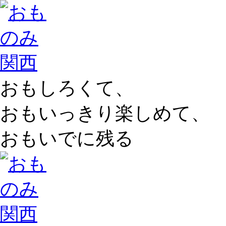
おもしろくて、
おもいっきり楽しめて、
おもいでに残る