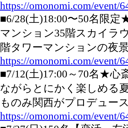
https://omonomi.com/event/6
■6/28(土)18:00〜5
マンション35階スカイラ
階タワーマンションの夜
https://omonomi.com/event/6
■7/12(土)17:00～70
ながらとにかく楽しめる
ものみ関西がプロデュー
https://omonomi.com/event/6