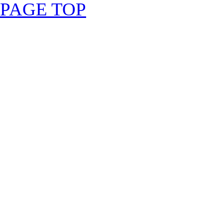
PAGE TOP