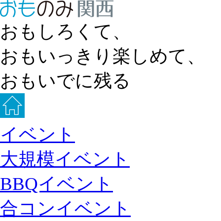
おもしろくて、
おもいっきり楽しめて、
おもいでに残る
イベント
大規模イベント
BBQイベント
合コンイベント