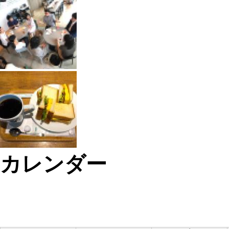
カレンダー