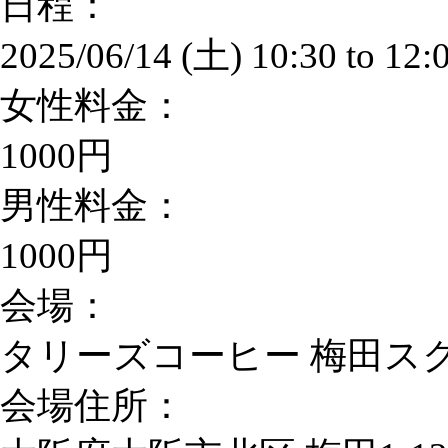
日程：
2025/06/14 (土)
10:30
to
12:
女性料金：
1000円
男性料金：
1000円
会場：
タリーズコーヒー 梅田ス
会場住所：