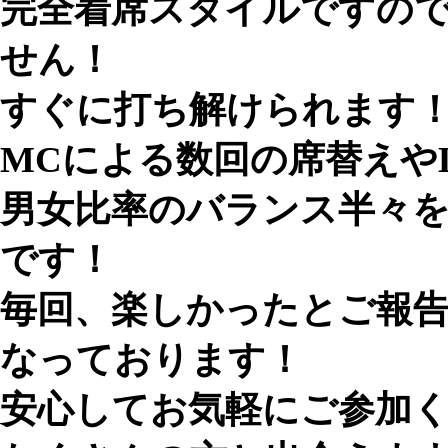
完全着席スタイルですの
せん！
すぐに打ち解けられます
MCによる数回の席替えや
男女比率のバランス半々
です！
毎回、楽しかったとご報
なっております！
安心してお気軽にご参加