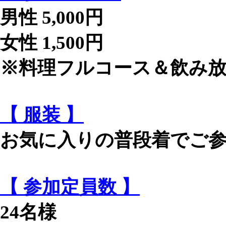
男性 5,000円
女性 1,500円
※料理フルコース＆飲み
【 服装 】
お気に入りの普段着でご
【 参加定員数 】
24名様