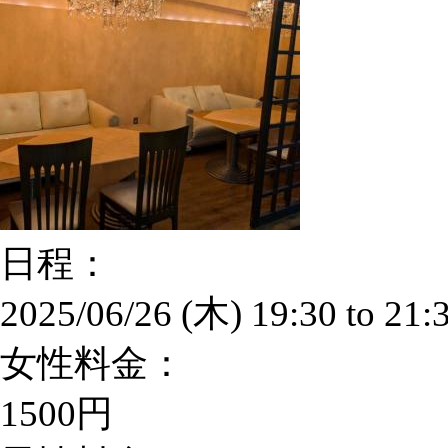
日程：
2025/06/26 (木)
19:30
to
21:
女性料金：
1500円