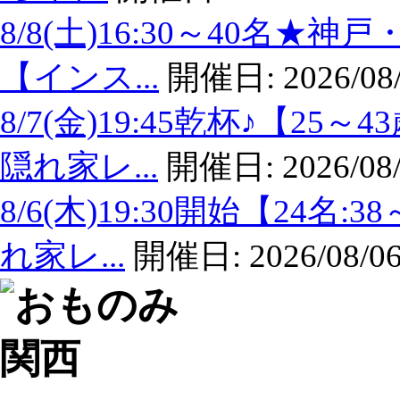
8/8(土)16:30～40名
【インス...
開催日:
2026/08
8/7(金)19:45乾杯♪【
隠れ家レ...
開催日:
2026/08
8/6(木)19:30開始【24
れ家レ...
開催日:
2026/08/06