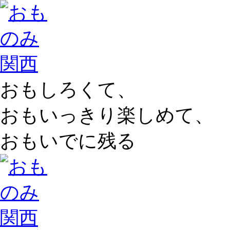
おもしろくて、
おもいっきり楽しめて、
おもいでに残る