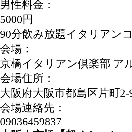
男性料金：
5000円
90分飲み放題イタリアン
会場：
京橋イタリアン倶楽部 アル
会場住所：
大阪府大阪市都島区片町2-9
会場連絡先：
09036459837