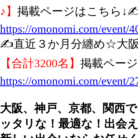
♪】
掲載ページはこちら↓✍
https://omonomi.com/event/4
✍️直近３か月分纏め☆大
【合計3200名】
掲載ページ
https://omonomi.com/event/2
大阪、神戸、京都、関西で
ッタリな！最適な！出会