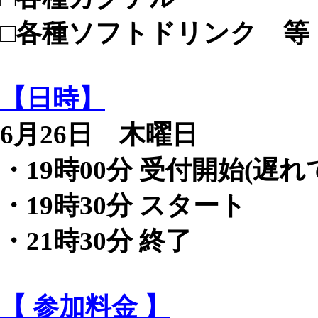
□各種ソフトドリンク 等
【日時】
6月26日 木曜日
・19時00分 受付開始(遅
・19時30分 スタート
・21時30分 終了
【 参加料金 】