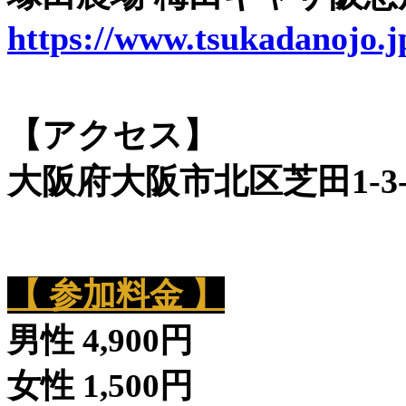
https://www.tsukadanojo.j
【アクセス】
大阪府大阪市北区芝田1-3-
【 参加料金 】
男性 4,900円
女性 1,500円