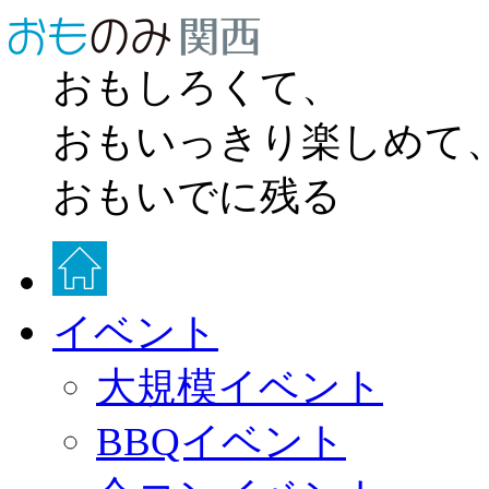
おもしろくて、
おもいっきり楽しめて
おもいでに残る
イベント
大規模イベント
BBQイベント