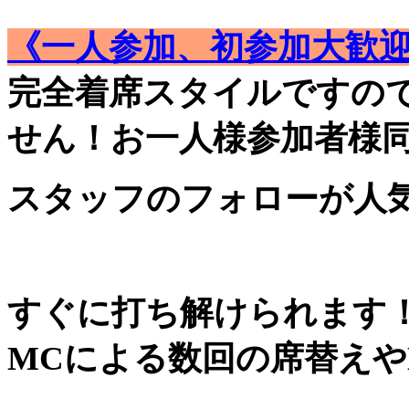
《一人参加、初参加大歓
完全着席スタイルですの
せん！お一人様参加者様
スタッフのフォローが人
すぐに打ち解けられます
MCによる数回の席替えや