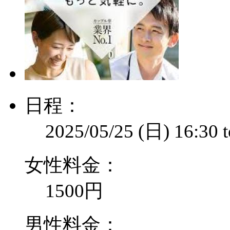
日程：
2025/05/25 (日)
16:30
女性料金：
1500円
男性料金：