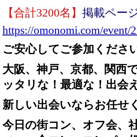
【合計3200名】
掲載ページ
https://omonomi.com/event/
ご安心してご参加くださ
大阪、神戸、京都、関西
ッタリな！最適な！出会
新しい出会いならお任せ
今日の街コン、オフ会、