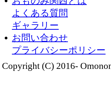
おものみ関西とは
よくある質問
ギャラリー
お問い合わせ
プライバシーポリシー
Copyright (C) 2016- Omonom