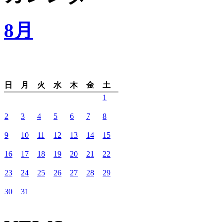
8月
日
月
火
水
木
金
土
1
2
3
4
5
6
7
8
9
10
11
12
13
14
15
16
17
18
19
20
21
22
23
24
25
26
27
28
29
30
31