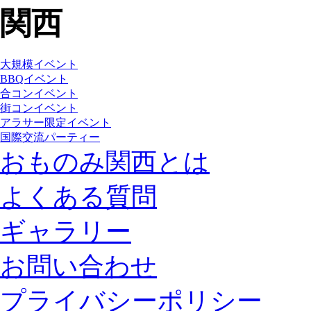
大規模イベント
BBQイベント
合コンイベント
街コンイベント
アラサー限定イベント
国際交流パーティー
おものみ関西とは
よくある質問
ギャラリー
お問い合わせ
プライバシーポリシー