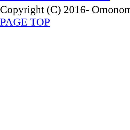
Copyright (C) 2016- Omonomi
PAGE TOP