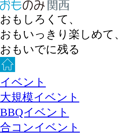
おもしろくて、
おもいっきり楽しめて、
おもいでに残る
イベント
大規模イベント
BBQイベント
合コンイベント