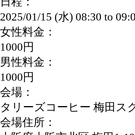
日程：
2025/01/15 (水)
08:30
to
09:
女性料金：
1000円
男性料金：
1000円
会場：
タリーズコーヒー 梅田ス
会場住所：