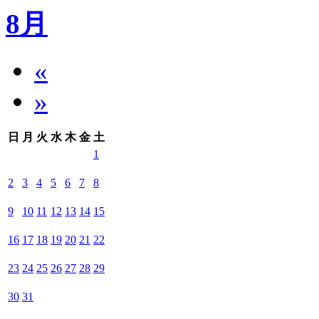
8月
«
»
日
月
火
水
木
金
土
1
2
3
4
5
6
7
8
9
10
11
12
13
14
15
16
17
18
19
20
21
22
23
24
25
26
27
28
29
30
31