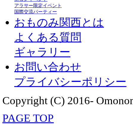
アラサー限定イベント
国際交流パーティー
おものみ関西とは
よくある質問
ギャラリー
お問い合わせ
プライバシーポリシー
Copyright (C) 2016- Omonom
PAGE TOP