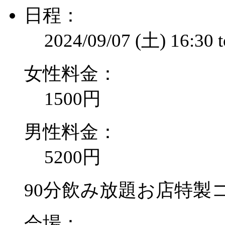
日程：
2024/09/07 (土)
16:30
女性料金：
1500円
男性料金：
5200円
90分飲み放題お店特製
会場：