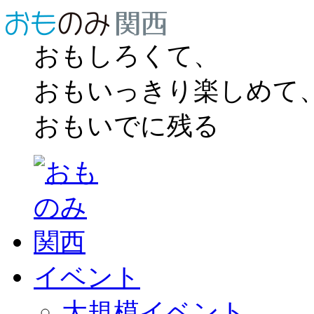
おもしろくて、
おもいっきり楽しめて
おもいでに残る
イベント
大規模イベント