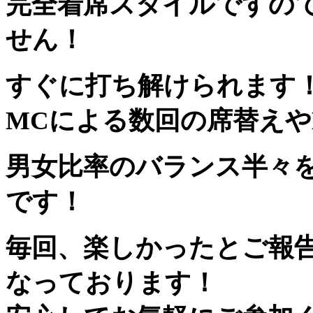
完全着席スタイルですの
せん！
すぐに打ち解けられます
MCによる数回の席替えや
男女比率のバランス半々
です！
毎回、楽しかったとご報
なっております！