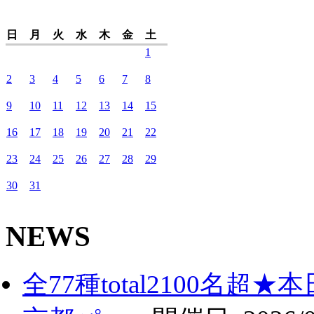
日
月
火
水
木
金
土
1
2
3
4
5
6
7
8
9
10
11
12
13
14
15
16
17
18
19
20
21
22
23
24
25
26
27
28
29
30
31
NEWS
全77種total2100名