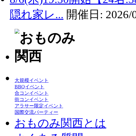
隠れ家レ...
開催日:
2026/
大規模イベント
BBQイベント
合コンイベント
街コンイベント
アラサー限定イベント
国際交流パーティー
おものみ関西とは