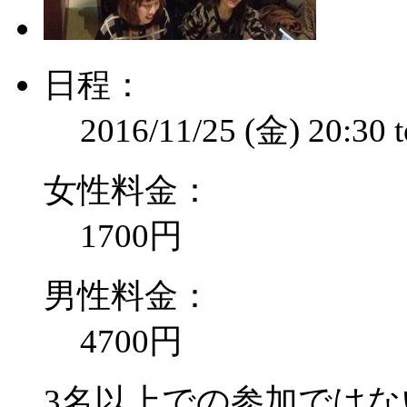
日程：
2016/11/25 (金)
20:30
女性料金：
1700円
男性料金：
4700円
3名以上での参加ではな