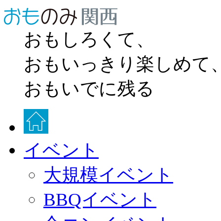
おもしろくて、
おもいっきり楽しめて
おもいでに残る
イベント
大規模イベント
BBQイベント