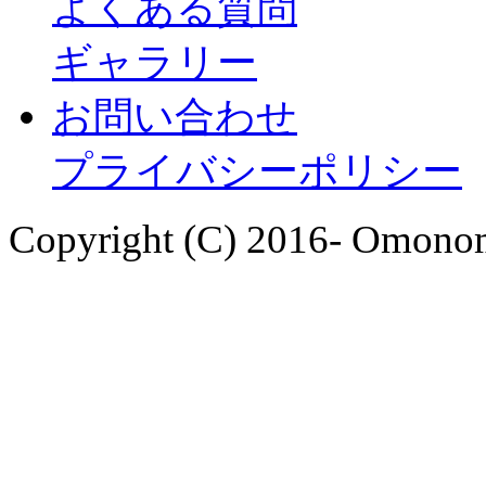
よくある質問
ギャラリー
お問い合わせ
プライバシーポリシー
Copyright (C) 2016- Omonom