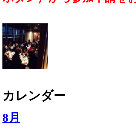
カレンダー
8月