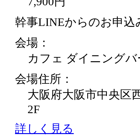
7,900円
幹事LINEからのお申込み
会場：
カフェ ダイニングバ
会場住所：
大阪府大阪市中央区西心
2F
詳しく見る