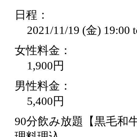
日程：
2021/11/19 (金)
19:00
女性料金：
1,900円
男性料金：
5,400円
90分飲み放題【黒毛和
理料理込