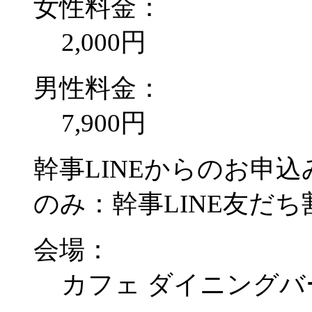
女性料金：
2,000円
男性料金：
7,900円
幹事LINEからのお申込み
のみ：幹事LINE友だち割
会場：
カフェ ダイニングバ