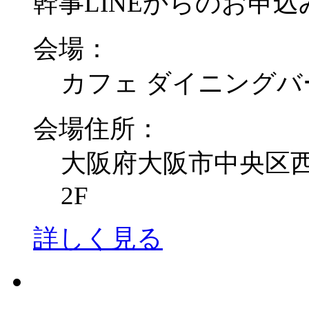
幹事LINEからのお申込み
会場：
カフェ ダイニングバ
会場住所：
大阪府大阪市中央区西心
2F
詳しく見る