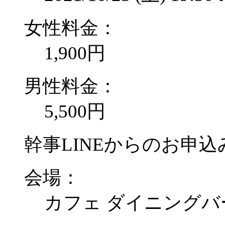
女性料金：
1,900円
男性料金：
5,500円
幹事LINEからのお申込み
会場：
カフェ ダイニングバ