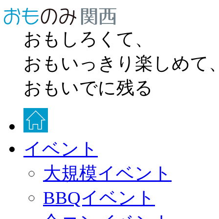
おもしろくて、
おもいっきり楽しめて
おもいでに残る
イベント
大規模イベント
BBQイベント