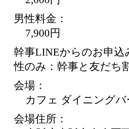
男性料金：
7,900円
幹事LINEからのお申込み
性のみ：幹事と友だち割：
会場：
カフェ ダイニングバ
会場住所：