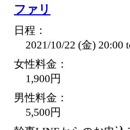
ファリ
日程：
2021/10/22 (金)
20:00
女性料金：
1,900円
男性料金：
5,500円