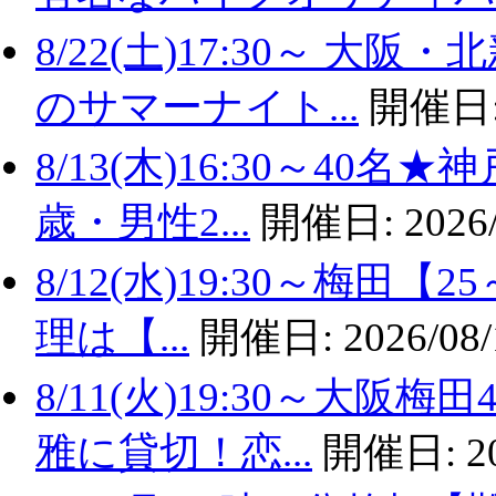
8/22(土)17:30～ 
のサマーナイト...
開催日
8/13(木)16:30～40
歳・男性2...
開催日:
2026
8/12(水)19:30～梅田
理は【...
開催日:
2026/08/
8/11(火)19:30～大
雅に貸切！恋...
開催日:
2