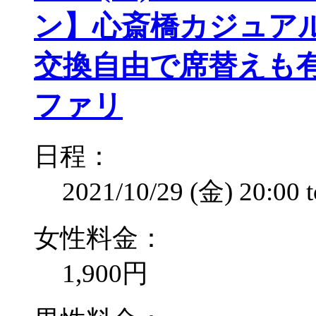
ン】心斎橋カジュアル
交換自由で席替えも有
ファリ
日程：
2021/10/29 (金)
20:00
女性料金：
1,900円