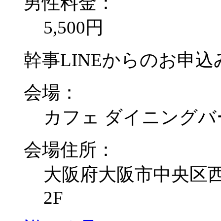
男性料金：
5,500円
幹事LINEからのお申込み
会場：
カフェ ダイニングバ
会場住所：
大阪府大阪市中央区西心
2F