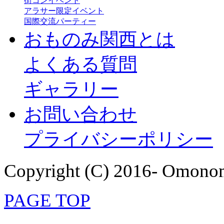
街コンイベント
アラサー限定イベント
国際交流パーティー
おものみ関西とは
よくある質問
ギャラリー
お問い合わせ
プライバシーポリシー
Copyright (C) 2016- Omonom
PAGE TOP