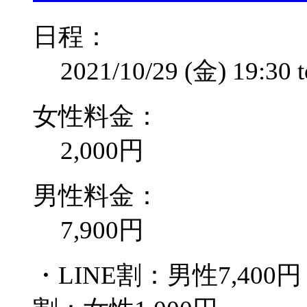
日程：
2021/10/29 (金)
19:30
女性料金：
2,000円
男性料金：
7,900円
・LINE割：男性7,400