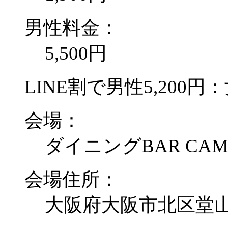
男性料金：
5,500円
LINE割で男性5,200円：
会場：
ダイニングBAR CA
会場住所：
大阪府大阪市北区堂山町