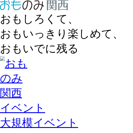
おもしろくて、
おもいっきり楽しめて、
おもいでに残る
イベント
大規模イベント