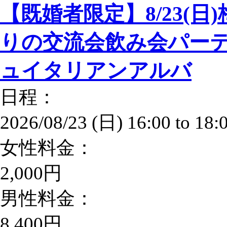
【既婚者限定】8/23(日
りの交流会飲み会パーテ
ュイタリアンアルバ
日程：
2026/08/23 (日)
16:00
to
18:
女性料金：
2,000円
男性料金：
8,400円