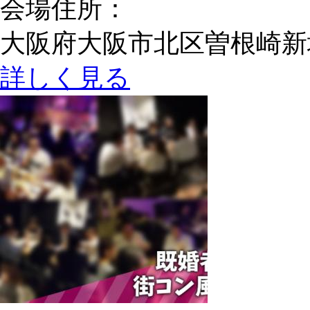
会場住所：
大阪府大阪市北区曽根崎新地1-
詳しく見る