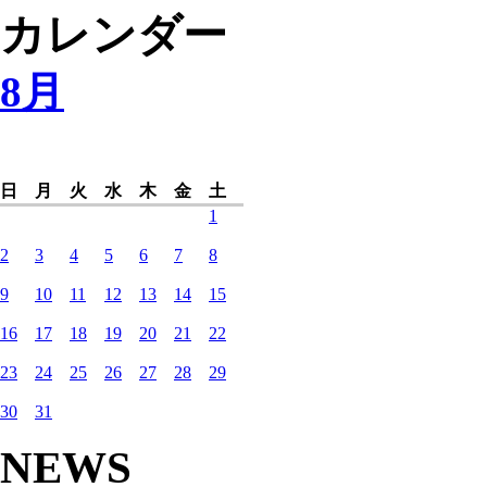
カレンダー
8月
日
月
火
水
木
金
土
1
2
3
4
5
6
7
8
9
10
11
12
13
14
15
16
17
18
19
20
21
22
23
24
25
26
27
28
29
30
31
NEWS