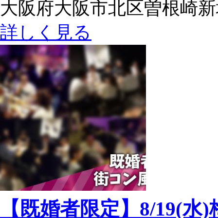
大阪府大阪市北区曽根崎新地1-
詳しく見る
【既婚者限定】8/19(水