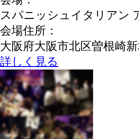
スパニッシュイタリアン 
会場住所：
大阪府大阪市北区曽根崎新地1-
詳しく見る