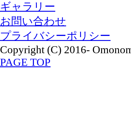
ギャラリー
お問い合わせ
プライバシーポリシー
Copyright (C) 2016- Omonomi
PAGE TOP