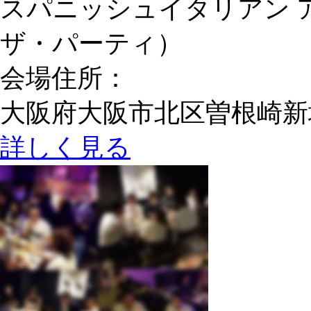
スパニッシュイタリアン 
ザ・パーティ）
会場住所：
大阪府大阪市北区曽根崎新地1-
詳しく見る