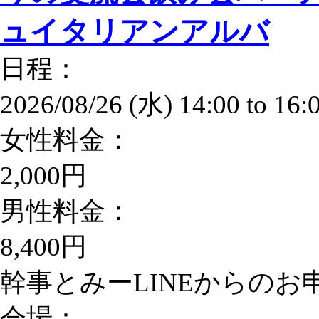
ュイタリアンアルバ
日程：
2026/08/26 (水)
14:00
to
16:
女性料金：
2,000円
男性料金：
8,400円
幹事とみーLINEからのお申込
会場：