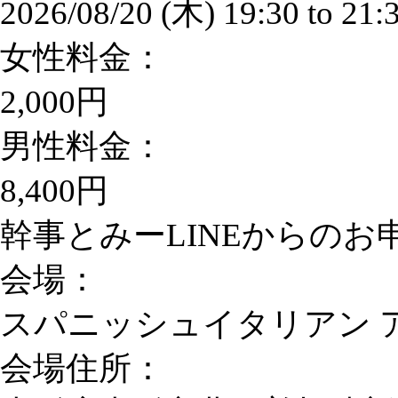
2026/08/20 (木)
19:30
to
21:
女性料金：
2,000円
男性料金：
8,400円
幹事とみーLINEからのお申込
会場：
スパニッシュイタリアン 
会場住所：