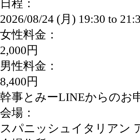
日程：
2026/08/24 (月)
19:30
to
21:
女性料金：
2,000円
男性料金：
8,400円
幹事とみーLINEからのお申込
会場：
スパニッシュイタリアン 