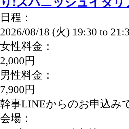
り!スパニッシュイタリ
日程：
2026/08/18 (火)
19:30
to
21:
女性料金：
2,000円
男性料金：
7,900円
幹事LINEからのお申込みで男
会場：