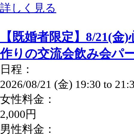
詳しく見る
【既婚者限定】8/21(金
作りの交流会飲み会パーテ
日程：
2026/08/21 (金)
19:30
to
21:
女性料金：
2,000円
男性料金：