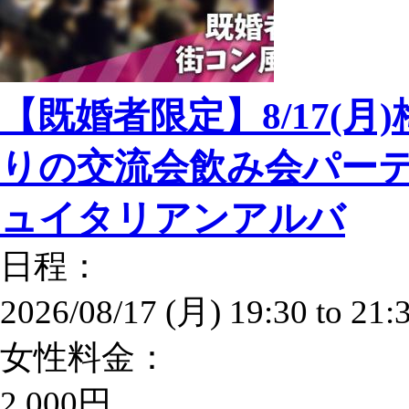
【既婚者限定】8/17(月
りの交流会飲み会パーテ
ュイタリアンアルバ
日程：
2026/08/17 (月)
19:30
to
21:
女性料金：
2,000円