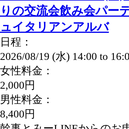
りの交流会飲み会パーテ
ュイタリアンアルバ
日程：
2026/08/19 (水)
14:00
to
16:
女性料金：
2,000円
男性料金：
8,400円
幹事とみーLINEからのお申込