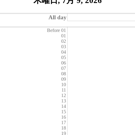
木曜日, 7月 9, 2026
All day
Before 01
01
02
03
04
05
06
07
08
09
10
11
12
13
14
15
16
17
18
19