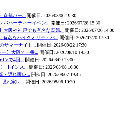
・京都パー...
開催日:
2026/08/06 19:30
ンパパーティーイベン...
開催日:
2026/07/28 15:30
大阪や神戸でも有名な既婚...
開催日:
2026/07/26 14:00
有名なハイクオリティバ...
開催日:
2026/07/20 17:30
のサマーナイト...
開催日:
2026/08/22 17:30
ォー】大阪で一番...
開催日:
2026/08/10 19:30
TVで4回...
開催日:
2026/08/09 13:00
】【インス...
開催日:
2026/08/08 16:30
催・隠れ家レ...
開催日:
2026/08/07 19:45
・隠れ家レ...
開催日:
2026/08/06 19:30