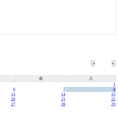
«
»
金
土
1
6
7
8
13
14
15
20
21
22
27
28
29