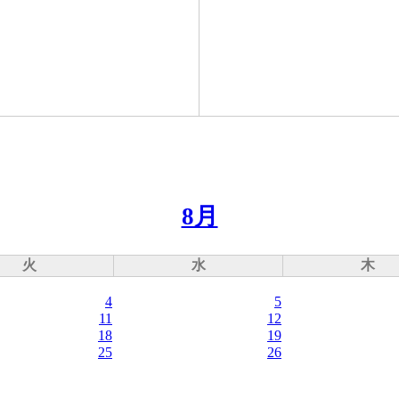
8月
火
水
木
4
5
11
12
18
19
25
26