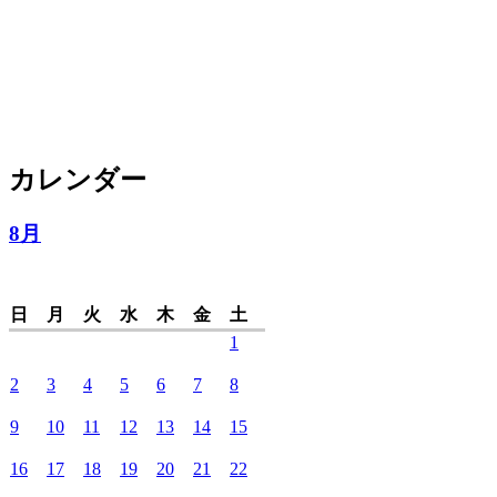
カレンダー
8月
日
月
火
水
木
金
土
1
2
3
4
5
6
7
8
9
10
11
12
13
14
15
16
17
18
19
20
21
22