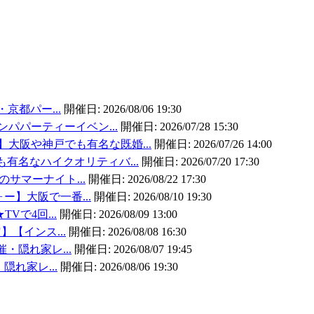
・京都パー...
開催日:
2026/08/06 19:30
ンパパーティーイベン...
開催日:
2026/07/28 15:30
大阪や神戸でも有名な既婚...
開催日:
2026/07/26 14:00
有名なハイクオリティバ...
開催日:
2026/07/20 17:30
のサマーナイト...
開催日:
2026/08/22 17:30
ォー】大阪で一番...
開催日:
2026/08/10 19:30
TVで4回...
開催日:
2026/08/09 13:00
】【インス...
開催日:
2026/08/08 16:30
催・隠れ家レ...
開催日:
2026/08/07 19:45
・隠れ家レ...
開催日:
2026/08/06 19:30