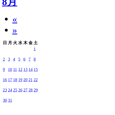
8月
«
»
日
月
火
水
木
金
土
1
2
3
4
5
6
7
8
9
10
11
12
13
14
15
16
17
18
19
20
21
22
23
24
25
26
27
28
29
30
31