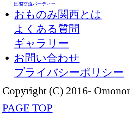
国際交流パーティー
おものみ関西とは
よくある質問
ギャラリー
お問い合わせ
プライバシーポリシー
Copyright (C) 2016- Omonom
PAGE TOP