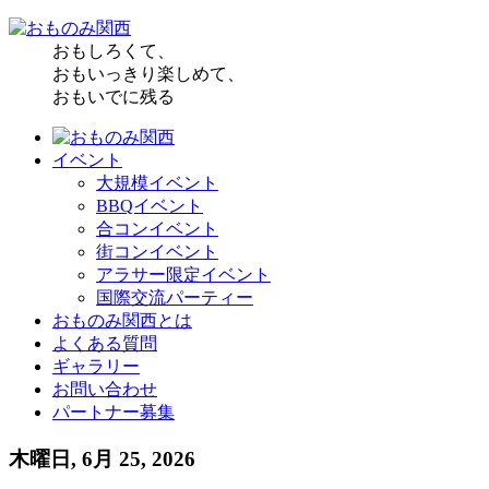
おもしろくて、
おもいっきり楽しめて、
おもいでに残る
イベント
大規模イベント
BBQイベント
合コンイベント
街コンイベント
アラサー限定イベント
国際交流パーティー
おものみ関西とは
よくある質問
ギャラリー
お問い合わせ
パートナー募集
木曜日, 6月 25, 2026