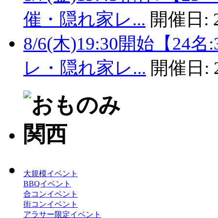
催・隠れ家レ...
開催日:
8/6(木)19:30開始【
レ・隠れ家レ...
開催日:
大規模イベント
BBQイベント
合コンイベント
街コンイベント
アラサー限定イベント