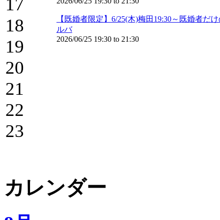
17
2026/06/25
19:30
to
21:30
【既婚者限定】6/25(木)梅田19:30～既
18
ルバ
2026/06/25
19:30
to
21:30
19
20
21
22
23
カレンダー