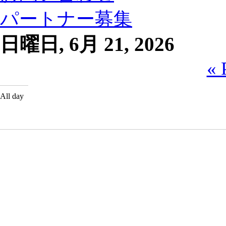
パートナー募集
日曜日, 6月 21, 2026
« 
All day