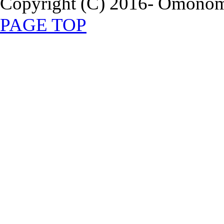
Copyright (C) 2016- Omonomi
PAGE TOP