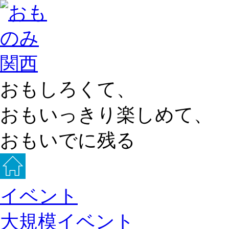
おもしろくて、
おもいっきり楽しめて、
おもいでに残る
イベント
大規模イベント