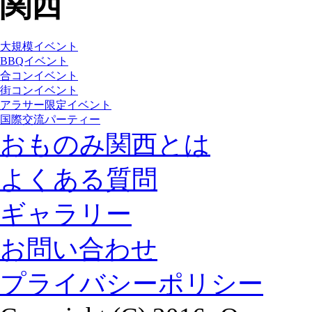
大規模イベント
BBQイベント
合コンイベント
街コンイベント
アラサー限定イベント
国際交流パーティー
おものみ関西とは
よくある質問
ギャラリー
お問い合わせ
プライバシーポリシー