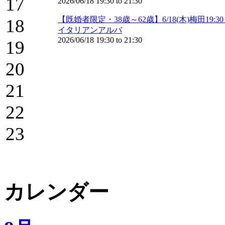
17
2026/06/18
19:30
to
21:30
【既婚者限定・38歳～62歳】6/18(木)梅田
18
イタリアンアルバ
2026/06/18
19:30
to
21:30
19
20
21
22
23
カレンダー