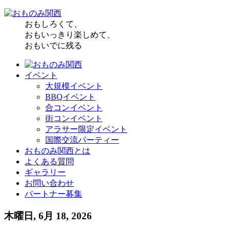
おもしろくて、
おもいっきり楽しめて、
おもいでに残る
イベント
大規模イベント
BBQイベント
合コンイベント
街コンイベント
アラサー限定イベント
国際交流パーティー
おものみ関西とは
よくある質問
ギャラリー
お問い合わせ
パートナー募集
木曜日, 6月 18, 2026