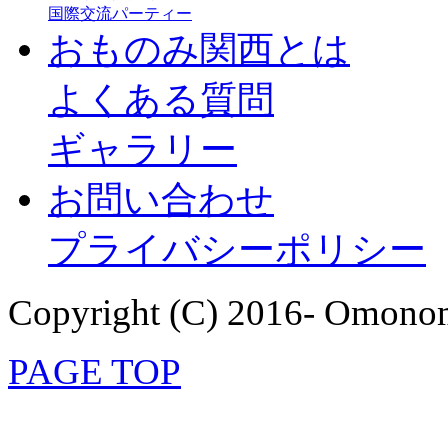
国際交流パーティー
おものみ関西とは
よくある質問
ギャラリー
お問い合わせ
プライバシーポリシー
Copyright (C) 2016- Omonom
PAGE TOP