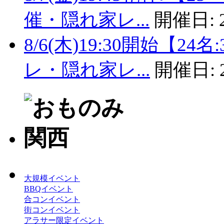
催・隠れ家レ...
開催日:
8/6(木)19:30開始【
レ・隠れ家レ...
開催日:
大規模イベント
BBQイベント
合コンイベント
街コンイベント
アラサー限定イベント