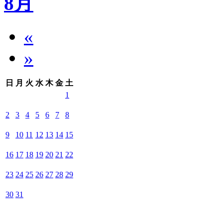
8月
«
»
日
月
火
水
木
金
土
1
2
3
4
5
6
7
8
9
10
11
12
13
14
15
16
17
18
19
20
21
22
23
24
25
26
27
28
29
30
31