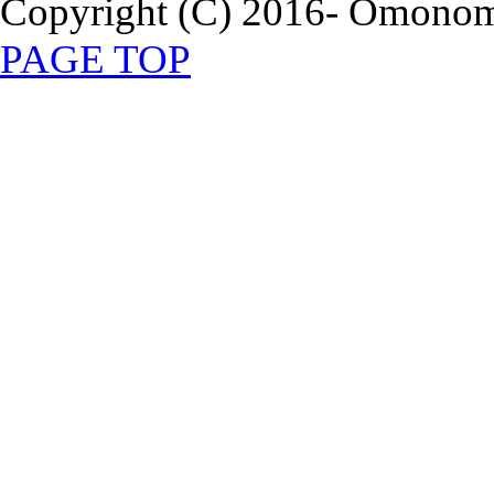
Copyright (C) 2016- Omonomi
PAGE TOP