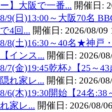
ー】大阪で一番...
開催日:
2
8/9(日)13:00～大阪7
で4回...
開催日:
2026/08/09 
8/8(土)16:30～40名
【インス...
開催日:
2026/08
8/7(金)19:45乾杯♪【
隠れ家レ...
開催日:
2026/08
8/6(木)19:30開始【24
れ家レ...
開催日:
2026/08/06