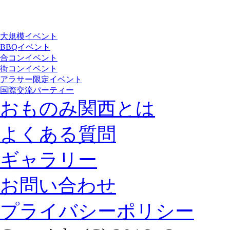
大規模イベント
BBQイベント
合コンイベント
街コンイベント
アラサー限定イベント
国際交流パーティー
おものみ関西とは
よくある質問
ギャラリー
お問い合わせ
プライバシーポリシー