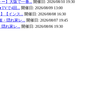
ォー】大阪で一番...
開催日:
2026/08/10 19:30
TVで4回...
開催日:
2026/08/09 13:00
】【インス...
開催日:
2026/08/08 16:30
催・隠れ家レ...
開催日:
2026/08/07 19:45
・隠れ家レ...
開催日:
2026/08/06 19:30