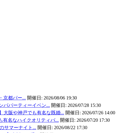
・京都パー...
開催日:
2026/08/06 19:30
ンパパーティーイベン...
開催日:
2026/07/28 15:30
大阪や神戸でも有名な既婚...
開催日:
2026/07/26 14:00
有名なハイクオリティバ...
開催日:
2026/07/20 17:30
のサマーナイト...
開催日:
2026/08/22 17:30