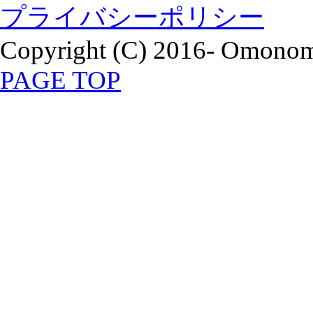
プライバシーポリシー
Copyright (C) 2016- Omonomi
PAGE TOP