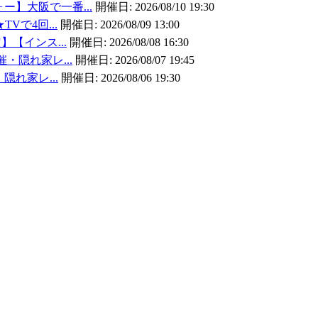
ォー】大阪で一番...
開催日:
2026/08/10 19:30
TVで4回...
開催日:
2026/08/09 13:00
】【インス...
開催日:
2026/08/08 16:30
催・隠れ家レ...
開催日:
2026/08/07 19:45
・隠れ家レ...
開催日:
2026/08/06 19:30