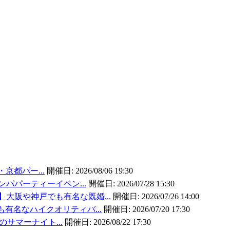
・京都パー...
開催日:
2026/08/06 19:30
ンパパーティーイベン...
開催日:
2026/07/28 15:30
大阪や神戸でも有名な既婚...
開催日:
2026/07/26 14:00
有名なハイクオリティバ...
開催日:
2026/07/20 17:30
のサマーナイト...
開催日:
2026/08/22 17:30