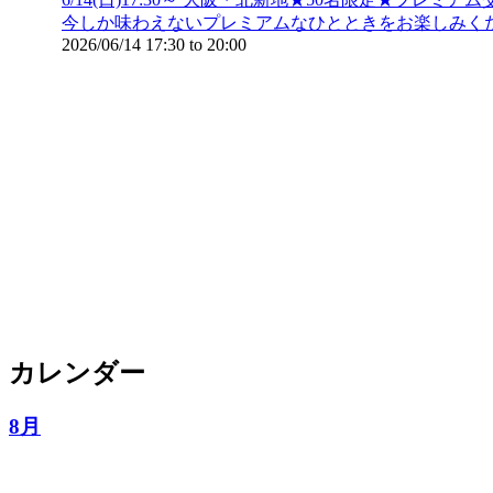
今しか味わえないプレミアムなひとときをお楽しみく
2026/06/14
17:30
to
20:00
カレンダー
8月