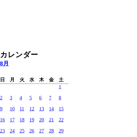
カレンダー
8月
日
月
火
水
木
金
土
1
2
3
4
5
6
7
8
9
10
11
12
13
14
15
16
17
18
19
20
21
22
23
24
25
26
27
28
29