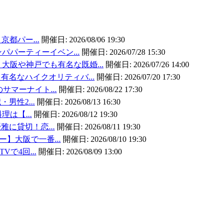
京都パー...
開催日:
2026/08/06 19:30
パパーティーイベン...
開催日:
2026/07/28 15:30
大阪や神戸でも有名な既婚...
開催日:
2026/07/26 14:00
有名なハイクオリティバ...
開催日:
2026/07/20 17:30
のサマーナイト...
開催日:
2026/08/22 17:30
・男性2...
開催日:
2026/08/13 16:30
理は【...
開催日:
2026/08/12 19:30
雅に貸切！恋...
開催日:
2026/08/11 19:30
ー】大阪で一番...
開催日:
2026/08/10 19:30
Vで4回...
開催日:
2026/08/09 13:00