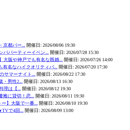
・京都パー...
開催日:
2026/08/06 19:30
ンパパーティーイベン...
開催日:
2026/07/28 15:30
大阪や神戸でも有名な既婚...
開催日:
2026/07/26 14:00
有名なハイクオリティバ...
開催日:
2026/07/20 17:30
のサマーナイト...
開催日:
2026/08/22 17:30
・男性2...
開催日:
2026/08/13 16:30
料理は【...
開催日:
2026/08/12 19:30
優雅に貸切！恋...
開催日:
2026/08/11 19:30
ォー】大阪で一番...
開催日:
2026/08/10 19:30
TVで4回...
開催日:
2026/08/09 13:00