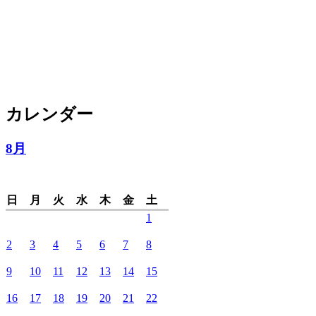
カレンダー
8月
日
月
火
水
木
金
土
1
2
3
4
5
6
7
8
9
10
11
12
13
14
15
16
17
18
19
20
21
22