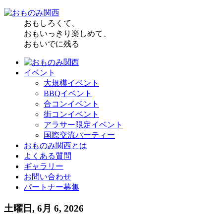
おもしろくて、
おもいっきり楽しめて、
おもいでに残る
イベント
大規模イベント
BBQイベント
合コンイベント
街コンイベント
アラサー限定イベント
国際交流パーティー
おものみ関西とは
よくある質問
ギャラリー
お問い合わせ
パートナー募集
土曜日, 6月 6, 2026