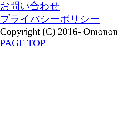
お問い合わせ
プライバシーポリシー
Copyright (C) 2016- Omonomi
PAGE TOP