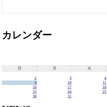
カレンダー
日
月
火
2
3
4
9
10
11
16
17
18
23
24
25
30
31