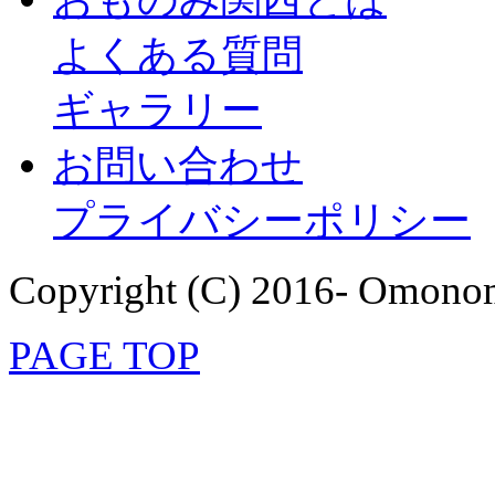
よくある質問
ギャラリー
お問い合わせ
プライバシーポリシー
Copyright (C) 2016- Omonom
PAGE TOP