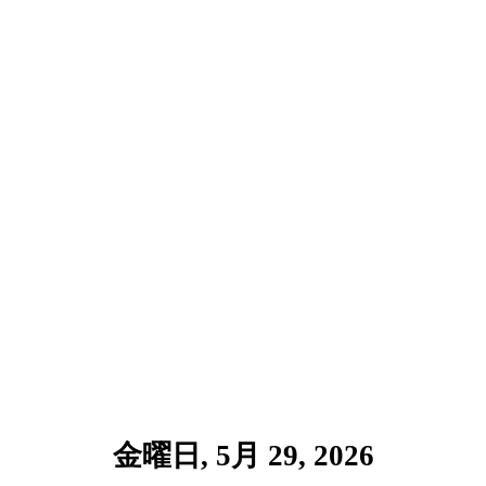
金曜日, 5月 29, 2026