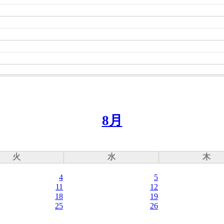
8月
火
水
木
4
5
11
12
18
19
25
26