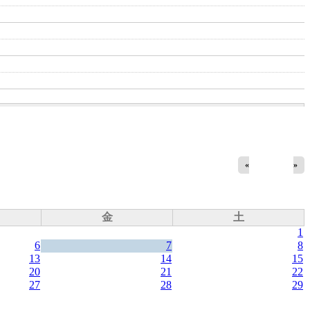
«
»
金
土
1
6
7
8
13
14
15
20
21
22
27
28
29