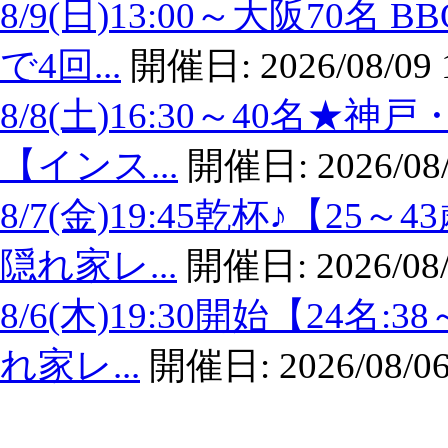
8/9(日)13:00～大阪7
で4回...
開催日:
2026/08/09 
8/8(土)16:30～40名
【インス...
開催日:
2026/08
8/7(金)19:45乾杯♪【
隠れ家レ...
開催日:
2026/08
8/6(木)19:30開始【24
れ家レ...
開催日:
2026/08/06