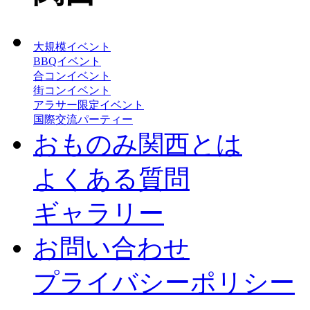
大規模イベント
BBQイベント
合コンイベント
街コンイベント
アラサー限定イベント
国際交流パーティー
おものみ関西とは
よくある質問
ギャラリー
お問い合わせ
プライバシーポリシー