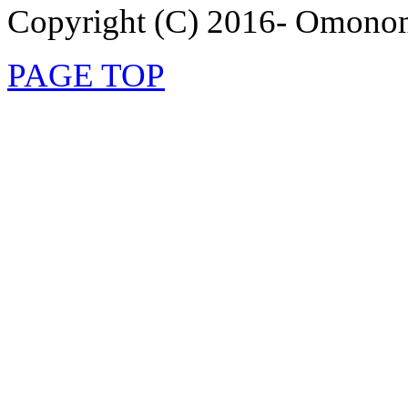
Copyright (C) 2016- Omonom
PAGE TOP