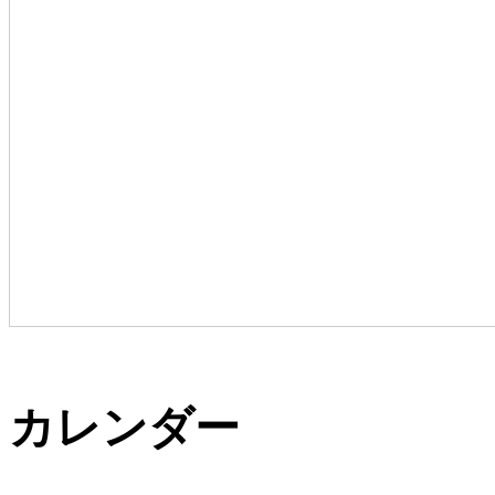
カレンダー