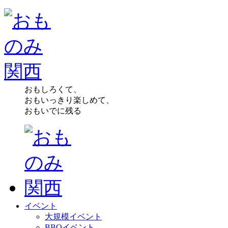
おもしろくて、
おもいっきり楽しめて、
おもいでに残る
イベント
大規模イベント
BBQイベント