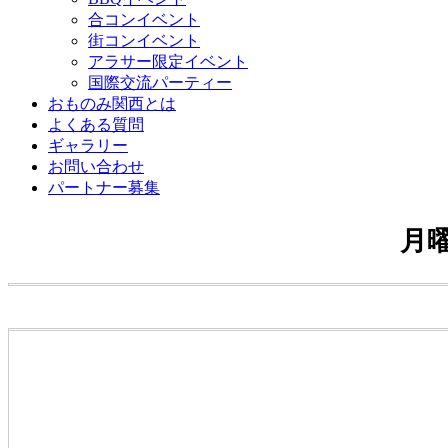
合コンイベント
街コンイベント
アラサー限定イベント
国際交流パーティー
おものみ関西とは
よくある質問
ギャラリー
お問い合わせ
パートナー募集
月曜日