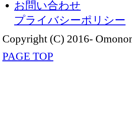
お問い合わせ
プライバシーポリシー
Copyright (C) 2016- Omonom
PAGE TOP