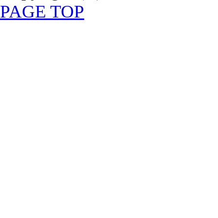
PAGE TOP