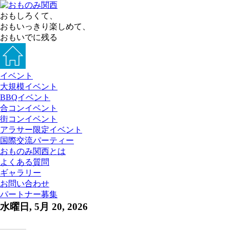
おもしろくて、
おもいっきり楽しめて、
おもいでに残る
イベント
大規模イベント
BBQイベント
合コンイベント
街コンイベント
アラサー限定イベント
国際交流パーティー
おものみ関西とは
よくある質問
ギャラリー
お問い合わせ
パートナー募集
水曜日, 5月 20, 2026