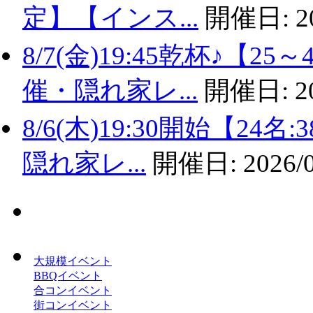
定】【インス...
開催日:
2
8/7(金)19:45乾杯♪
催・隠れ家レ...
開催日:
2
8/6(木)19:30開始【2
隠れ家レ...
開催日:
2026/
大規模イベント
BBQイベント
合コンイベント
街コンイベント