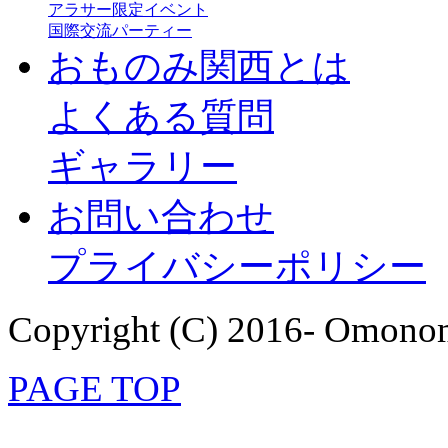
アラサー限定イベント
国際交流パーティー
おものみ関西とは
よくある質問
ギャラリー
お問い合わせ
プライバシーポリシー
Copyright (C) 2016- Omonom
PAGE TOP