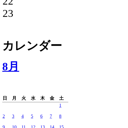
22
23
カレンダー
8月
日
月
火
水
木
金
土
1
2
3
4
5
6
7
8
9
10
11
12
13
14
15