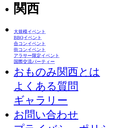
大規模イベント
BBQイベント
合コンイベント
街コンイベント
アラサー限定イベント
国際交流パーティー
おものみ関西とは
よくある質問
ギャラリー
お問い合わせ