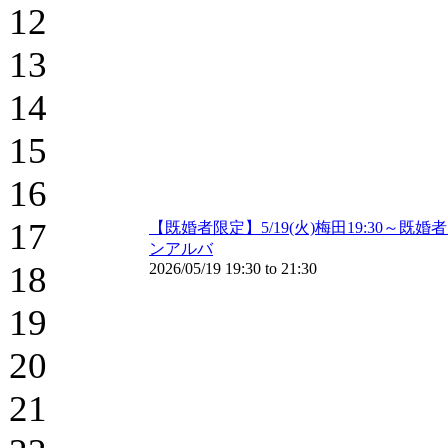
12
13
14
15
16
17
【既婚者限定】5/19(火)梅田19:30
ンアルバ
18
2026/05/19
19:30
to
21:30
19
20
21