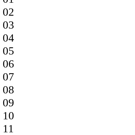
02
03
04
05
06
07
08
09
10
11