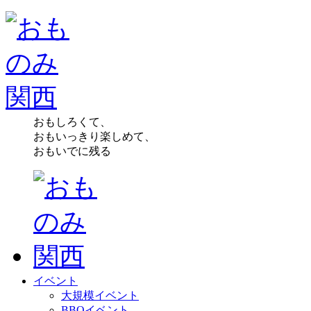
おもしろくて、
おもいっきり楽しめて、
おもいでに残る
イベント
大規模イベント
BBQイベント