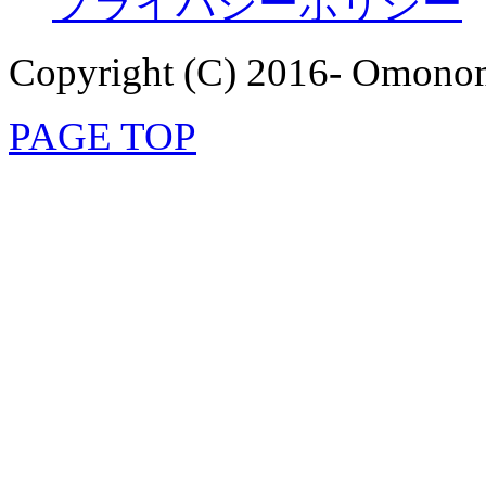
プライバシーポリシー
Copyright (C) 2016- Omonom
PAGE TOP