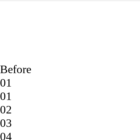
Before
01
01
02
03
04