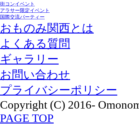
街コンイベント
アラサー限定イベント
国際交流パーティー
おものみ関西とは
よくある質問
ギャラリー
お問い合わせ
プライバシーポリシー
Copyright (C) 2016- Omonomi
PAGE TOP