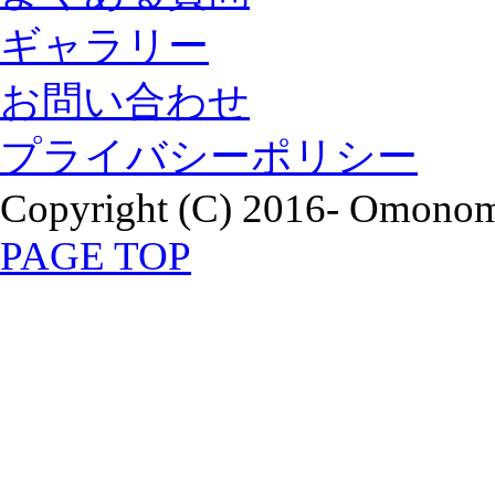
ギャラリー
お問い合わせ
プライバシーポリシー
Copyright (C) 2016- Omonomi
PAGE TOP