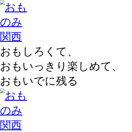
おもしろくて、
おもいっきり楽しめて、
おもいでに残る