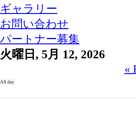
ギャラリー
お問い合わせ
パートナー募集
火曜日, 5月 12, 2026
« 
All day