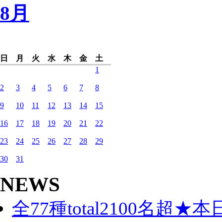
8月
日
月
火
水
木
金
土
1
2
3
4
5
6
7
8
9
10
11
12
13
14
15
16
17
18
19
20
21
22
23
24
25
26
27
28
29
30
31
NEWS
全77種total2100名超