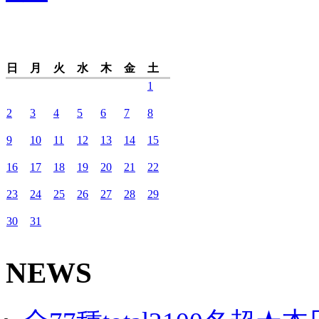
日
月
火
水
木
金
土
1
2
3
4
5
6
7
8
9
10
11
12
13
14
15
16
17
18
19
20
21
22
23
24
25
26
27
28
29
30
31
NEWS