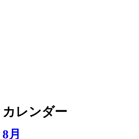
カレンダー
8月