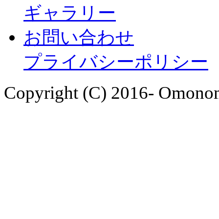
ギャラリー
お問い合わせ
プライバシーポリシー
Copyright (C) 2016- Omonom