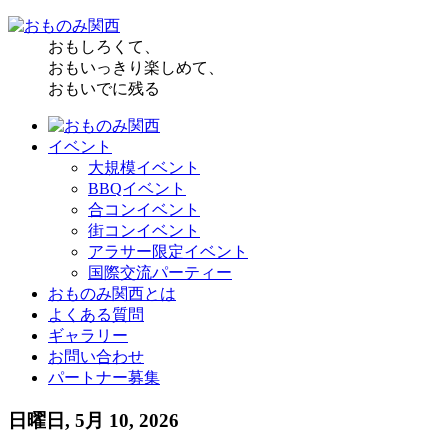
おもしろくて、
おもいっきり楽しめて、
おもいでに残る
イベント
大規模イベント
BBQイベント
合コンイベント
街コンイベント
アラサー限定イベント
国際交流パーティー
おものみ関西とは
よくある質問
ギャラリー
お問い合わせ
パートナー募集
日曜日, 5月 10, 2026