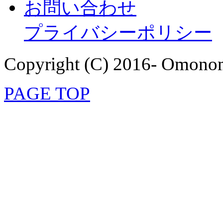
お問い合わせ
プライバシーポリシー
Copyright (C) 2016- Omonom
PAGE TOP