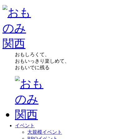
おもしろくて、
おもいっきり楽しめて、
おもいでに残る
イベント
大規模イベント
BBQイベント