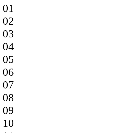
01
02
03
04
05
06
07
08
09
10