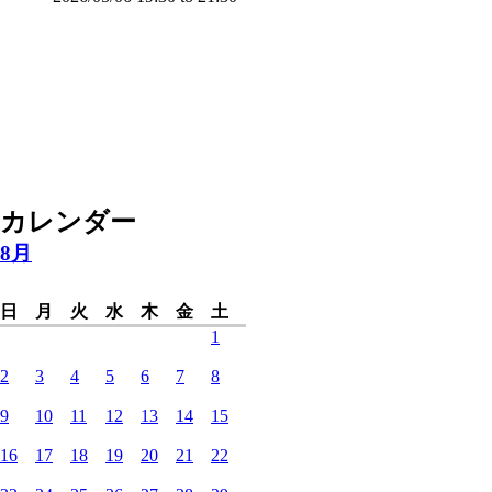
カレンダー
8月
日
月
火
水
木
金
土
1
2
3
4
5
6
7
8
9
10
11
12
13
14
15
16
17
18
19
20
21
22