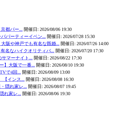
京都パー...
開催日:
2026/08/06 19:30
パパーティーイベン...
開催日:
2026/07/28 15:30
大阪や神戸でも有名な既婚...
開催日:
2026/07/26 14:00
有名なハイクオリティバ...
開催日:
2026/07/20 17:30
のサマーナイト...
開催日:
2026/08/22 17:30
ー】大阪で一番...
開催日:
2026/08/10 19:30
Vで4回...
開催日:
2026/08/09 13:00
】【インス...
開催日:
2026/08/08 16:30
・隠れ家レ...
開催日:
2026/08/07 19:45
隠れ家レ...
開催日:
2026/08/06 19:30