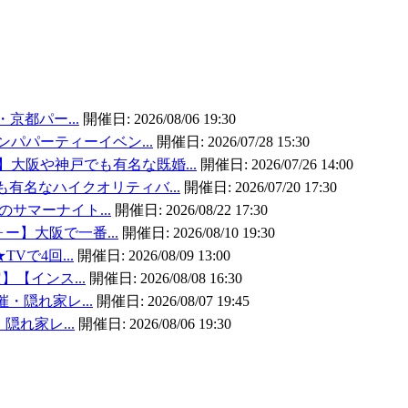
・京都パー...
開催日:
2026/08/06 19:30
ンパパーティーイベン...
開催日:
2026/07/28 15:30
大阪や神戸でも有名な既婚...
開催日:
2026/07/26 14:00
有名なハイクオリティバ...
開催日:
2026/07/20 17:30
のサマーナイト...
開催日:
2026/08/22 17:30
ォー】大阪で一番...
開催日:
2026/08/10 19:30
TVで4回...
開催日:
2026/08/09 13:00
】【インス...
開催日:
2026/08/08 16:30
催・隠れ家レ...
開催日:
2026/08/07 19:45
・隠れ家レ...
開催日:
2026/08/06 19:30