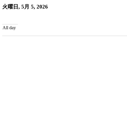
火曜日, 5月 5, 2026
All day