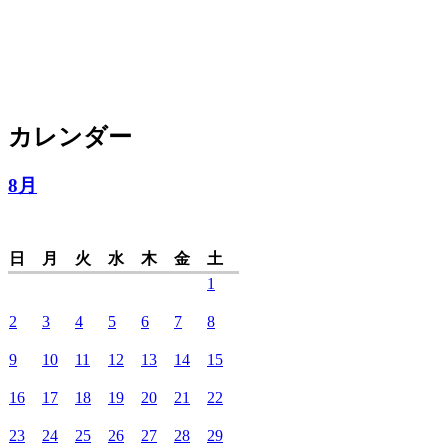
カレンダー
8月
日
月
火
水
木
金
土
1
2
3
4
5
6
7
8
9
10
11
12
13
14
15
16
17
18
19
20
21
22
23
24
25
26
27
28
29