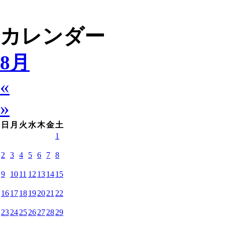
カレンダー
8月
«
»
日
月
火
水
木
金
土
1
2
3
4
5
6
7
8
9
10
11
12
13
14
15
16
17
18
19
20
21
22
23
24
25
26
27
28
29