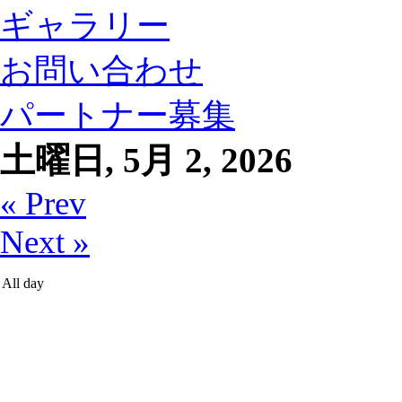
ギャラリー
お問い合わせ
パートナー募集
土曜日, 5月 2, 2026
« Prev
Next »
All day