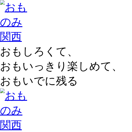
おもしろくて、
おもいっきり楽しめて、
おもいでに残る