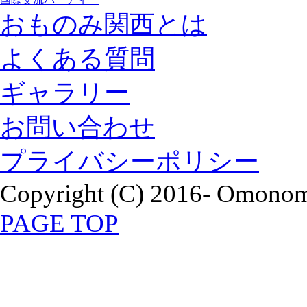
おものみ関西とは
よくある質問
ギャラリー
お問い合わせ
プライバシーポリシー
Copyright (C) 2016- Omonomi
PAGE TOP