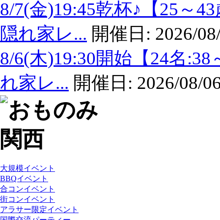
8/7(金)19:45乾杯♪【
隠れ家レ...
開催日:
2026/08
8/6(木)19:30開始【24
れ家レ...
開催日:
2026/08/06
大規模イベント
BBQイベント
合コンイベント
街コンイベント
アラサー限定イベント
国際交流パーティー