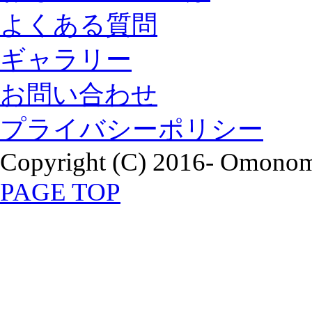
よくある質問
ギャラリー
お問い合わせ
プライバシーポリシー
Copyright (C) 2016- Omonomi
PAGE TOP