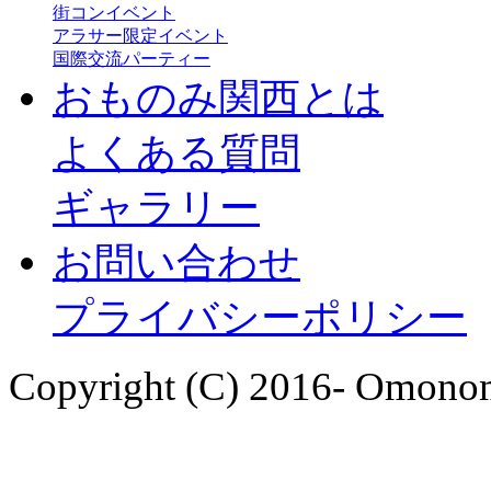
街コンイベント
アラサー限定イベント
国際交流パーティー
おものみ関西とは
よくある質問
ギャラリー
お問い合わせ
プライバシーポリシー
Copyright (C) 2016- Omonom