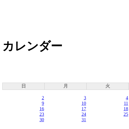
カレンダー
日
月
火
2
3
4
9
10
11
16
17
18
23
24
25
30
31