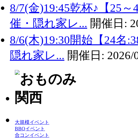
8/7(金)19:45乾杯♪
催・隠れ家レ...
開催日:
2
8/6(木)19:30開始【2
隠れ家レ...
開催日:
2026/
大規模イベント
BBQイベント
合コンイベント