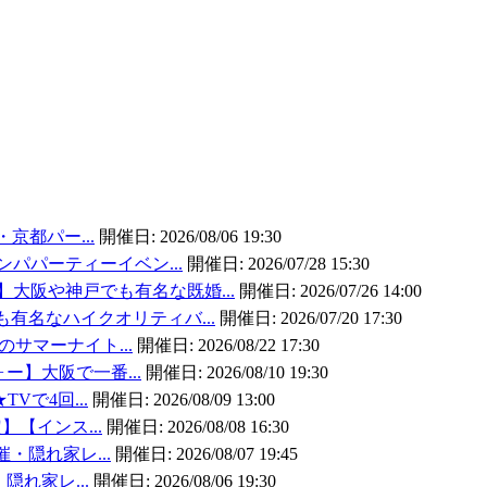
:30～既婚者だけの友達作りの交流会飲み会パーティー!席替えも有り
・京都パー...
開催日:
2026/08/06 19:30
ンパパーティーイベン...
開催日:
2026/07/28 15:30
大阪や神戸でも有名な既婚...
開催日:
2026/07/26 14:00
有名なハイクオリティバ...
開催日:
2026/07/20 17:30
のサマーナイト...
開催日:
2026/08/22 17:30
ォー】大阪で一番...
開催日:
2026/08/10 19:30
TVで4回...
開催日:
2026/08/09 13:00
】【インス...
開催日:
2026/08/08 16:30
催・隠れ家レ...
開催日:
2026/08/07 19:45
・隠れ家レ...
開催日:
2026/08/06 19:30