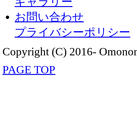
ギャラリー
お問い合わせ
プライバシーポリシー
Copyright (C) 2016- Omonom
PAGE TOP