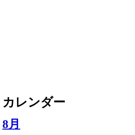
カレンダー
8月