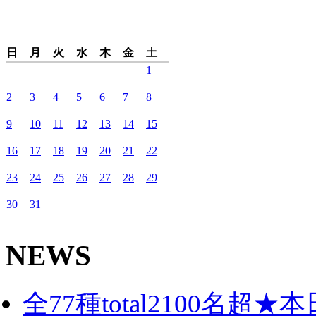
日
月
火
水
木
金
土
1
2
3
4
5
6
7
8
9
10
11
12
13
14
15
16
17
18
19
20
21
22
23
24
25
26
27
28
29
30
31
NEWS
全77種total2100名