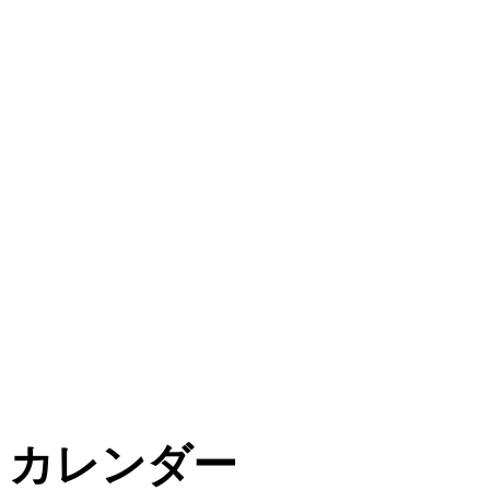
カレンダー