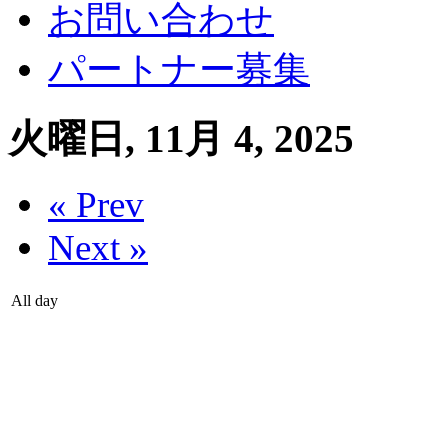
お問い合わせ
パートナー募集
火曜日, 11月 4, 2025
« Prev
Next »
All day