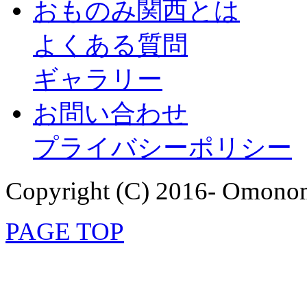
おものみ関西とは
よくある質問
ギャラリー
お問い合わせ
プライバシーポリシー
Copyright (C) 2016- Omonom
PAGE TOP