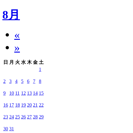
8月
«
»
日
月
火
水
木
金
土
1
2
3
4
5
6
7
8
9
10
11
12
13
14
15
16
17
18
19
20
21
22
23
24
25
26
27
28
29
30
31