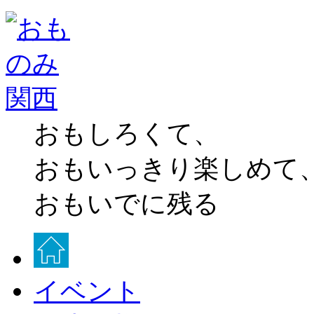
おもしろくて、
おもいっきり楽しめて
おもいでに残る
イベント